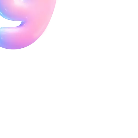
당을 예약합니다