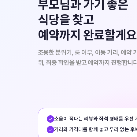
부모님과 가기 좋은
식당을 찾고
예약까지 완료할게요
조용한 분위기, 룸 여부, 이동 거리, 예약
뒤, 최종 확인을 받고 예약까지 진행합니다
소음이 적다는 리뷰와 좌석 형태를 우선 
거리와 가격대를 함께 놓고 무리 없는 후