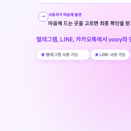
사용자가 마음에 들면
→
마음에 드는 곳을 고르면 최종 확인을 
텔레그램, LINE, 카카오톡에서 vooy와
텔레그램
사용 가능
LINE
사용 가능