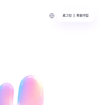
로그인
|
회원가입