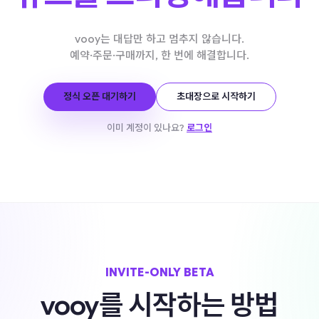
vooy는 대답만 하고 멈추지 않습니다.
예약·주문·구매까지, 한 번에 해결합니다.
정식 오픈 대기하기
초대장으로 시작하기
이미 계정이 있나요?
로그인
INVITE-ONLY BETA
vooy를 시작하는 방법