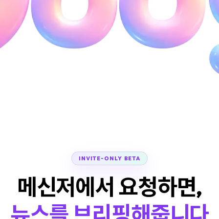
INVITE-ONLY BETA
메신저에서 요청하면,
vooy가 식
뉴스를 브리핑해줍니다